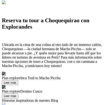
Reserva tu tour a Choquequirao con
Explorandes
Ubicada en la cima de una colina al otro lado de un inmenso cañón,
Choquequirao —la ciudad hermana de Machu Picchu— solo se
puede alcanzar a pie. ¿Y quién mejor para llevarte hasta allí que los
líderes en turismo de aventura en Perú? Para más información sobre
nuestras opciones de tours a Choquequirao, con o sin caminata a
Machu Picchu, ¡contáctanos hoy mismo!
Plan explore
Inca Trail to Machu Picchu
Leer más
Plan explore
Destino Cusco
Leer más
Historias inspiradoras de nuestro Blog