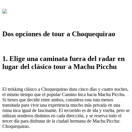
Dos opciones de tour a Choquequirao
1. Elige una caminata fuera del radar en
lugar del clásico tour a Machu Picchu
El trekking clásico a Choquequirao dura cinco días y cuatro noches,
el mismo tiempo que el popular Camino Inca hacia Machu Picchu.
Si tienes que decidir entre ambos, considera esta ruta menos
transitada para vivir una experiencia mucho más privada en una
ruina inca igual de fascinante. El recorrido es de ida y vuelta, pero se
utilizan senderos distintos en cada dirección, y se reserva todo el
tercer día para disfrutar de la ciudad hermana de Machu Picchu:
Choquequirao.