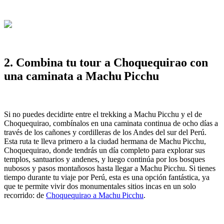
2. Combina tu tour a Choquequirao con
una caminata a Machu Picchu
Si no puedes decidirte entre el trekking a Machu Picchu y el de
Choquequirao, combínalos en una caminata continua de ocho días a
través de los cañones y cordilleras de los Andes del sur del Perú.
Esta ruta te lleva primero a la ciudad hermana de Machu Picchu,
Choquequirao, donde tendrás un día completo para explorar sus
templos, santuarios y andenes, y luego continúa por los bosques
nubosos y pasos montañosos hasta llegar a Machu Picchu. Si tienes
tiempo durante tu viaje por Perú, esta es una opción fantástica, ya
que te permite vivir dos monumentales sitios incas en un solo
recorrido: de
Choquequirao a Machu Picchu
.