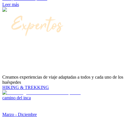
Leer más
Creamos experiencias de viaje adaptadas a todos y cada uno de los
huéspedes
HIKING & TREKKING
camino del inca
Marzo - Diciembre