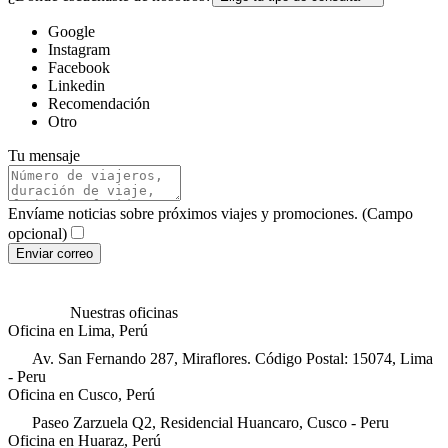
Google
Instagram
Facebook
Linkedin
Recomendación
Otro
Tu mensaje
Envíame noticias sobre próximos viajes y promociones. (Campo
opcional)
Enviar correo
Nuestras oficinas
Oficina en Lima, Perú
Av. San Fernando 287, Miraflores. Código Postal: 15074, Lima
- Peru
Oficina en Cusco, Perú
Paseo Zarzuela Q2, Residencial Huancaro, Cusco - Peru
Oficina en Huaraz, Perú