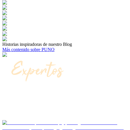
Historias inspiradoras de nuestro Blog
Más contenido sobre PUNO