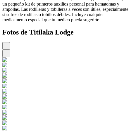
un pequeño kit de primeros auxilios personal para hematomas y
ampollas. Las rodilleras y tobilleras a veces son útiles, especialmente
si sufres de rodillas o tobillos débiles. Incluye cualquier
medicamento especial que tu médico pueda sugerirte.
Fotos de Titilaka Lodge