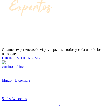
Creamos experiencias de viaje adaptadas a todos y cada uno de los
huéspedes
HIKING & TREKKING
camino del inca
Marzo - Diciembre
5 días / 4 noches