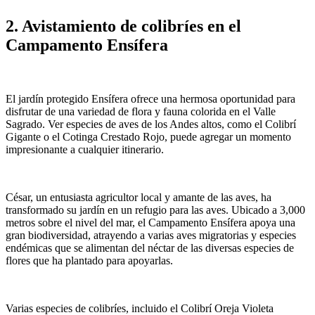
2. Avistamiento de colibríes en el
Campamento Ensífera
El jardín protegido Ensífera ofrece una hermosa oportunidad para
disfrutar de una variedad de flora y fauna colorida en el Valle
Sagrado. Ver especies de aves de los Andes altos, como el Colibrí
Gigante o el Cotinga Crestado Rojo, puede agregar un momento
impresionante a cualquier itinerario.
César, un entusiasta agricultor local y amante de las aves, ha
transformado su jardín en un refugio para las aves. Ubicado a 3,000
metros sobre el nivel del mar, el Campamento Ensífera apoya una
gran biodiversidad, atrayendo a varias aves migratorias y especies
endémicas que se alimentan del néctar de las diversas especies de
flores que ha plantado para apoyarlas.
Varias especies de colibríes, incluido el Colibrí Oreja Violeta