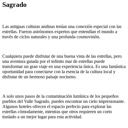
Sagrado
Las antiguas culturas andinas tenían una conexión especial con las
estrellas. Fueron astrónomos expertos que entendían el mundo a
través de ciclos naturales y una profunda cosmovisión.
Cualquiera puede disfrutar de una buena vista de las estrellas, pero
una aventura guiada por el infinito mar de estrellas puede
transformar un gran viaje en una experiencia única. Es una fantástica
oportunidad para conectarse con la esencia de la cultura local y
disfrutar de un hermoso paisaje nocturno.
A solo unos pasos de la contaminación lumínica de los pequeños
pueblos del Valle Sagrado, puedes encontrar un cielo impresionante.
Algunos hoteles ofrecen el espacio perfecto para explorar las
estrellas cómodamente, mientras que otros requieren un corto
traslado a un mejor lugar para esta actividad.