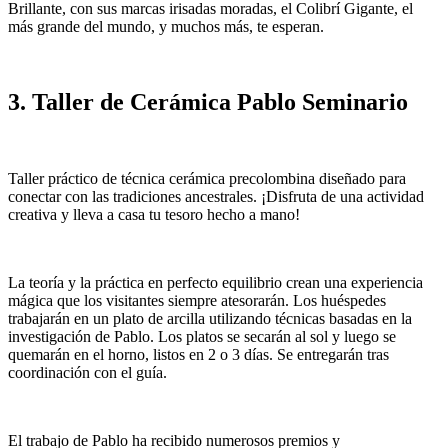
Brillante, con sus marcas irisadas moradas, el Colibrí Gigante, el
más grande del mundo, y muchos más, te esperan.
3. Taller de Cerámica Pablo Seminario
Taller práctico de técnica cerámica precolombina diseñado para
conectar con las tradiciones ancestrales. ¡Disfruta de una actividad
creativa y lleva a casa tu tesoro hecho a mano!
La teoría y la práctica en perfecto equilibrio crean una experiencia
mágica que los visitantes siempre atesorarán. Los huéspedes
trabajarán en un plato de arcilla utilizando técnicas basadas en la
investigación de Pablo. Los platos se secarán al sol y luego se
quemarán en el horno, listos en 2 o 3 días. Se entregarán tras
coordinación con el guía.
El trabajo de Pablo ha recibido numerosos premios y