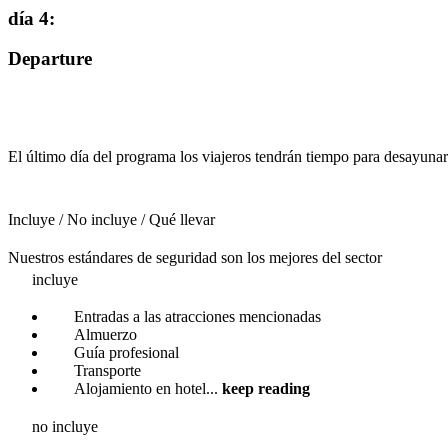
día 4
:
Departure
El último día del programa los viajeros tendrán tiempo para desayunar 
Incluye / No incluye / Qué llevar
Nuestros estándares de seguridad son los mejores del sector
incluye
Entradas a las atracciones mencionadas
Almuerzo
Guía profesional
Transporte
Alojamiento en hotel
...
keep reading
no incluye