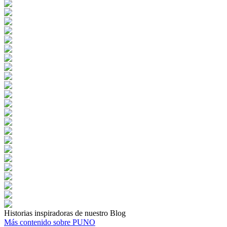
Historias inspiradoras de nuestro Blog
Más contenido sobre PUNO