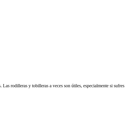
as rodilleras y tobilleras a veces son útiles, especialmente si sufres