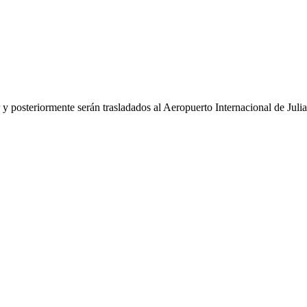
y posteriormente serán trasladados al Aeropuerto Internacional de Julia