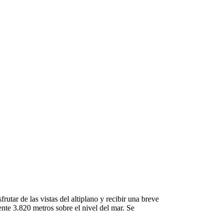
rutar de las vistas del altiplano y recibir una breve
ente 3.820 metros sobre el nivel del mar. Se