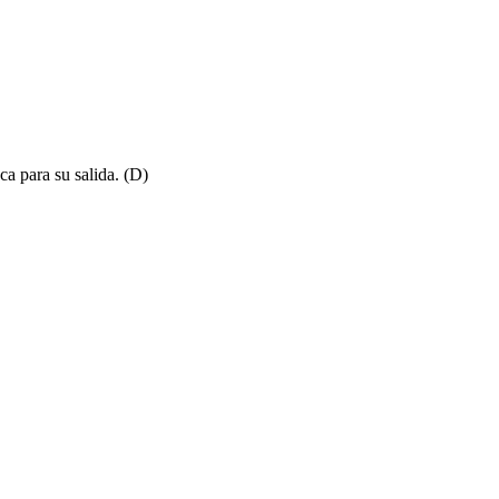
ca para su salida. (D)