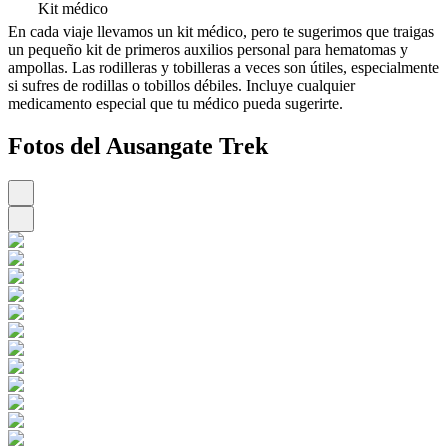
Kit médico
En cada viaje llevamos un kit médico, pero te sugerimos que traigas
un pequeño kit de primeros auxilios personal para hematomas y
ampollas. Las rodilleras y tobilleras a veces son útiles, especialmente
si sufres de rodillas o tobillos débiles. Incluye cualquier
medicamento especial que tu médico pueda sugerirte.
Fotos del Ausangate Trek