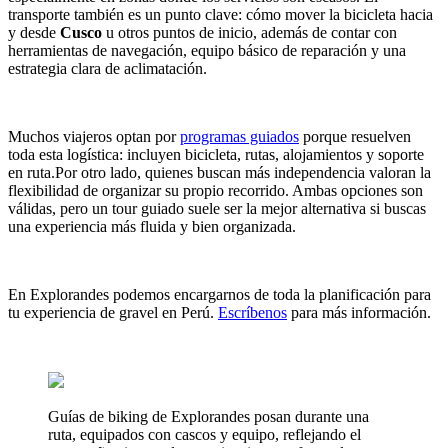
transporte también es un punto clave: cómo mover la bicicleta hacia
y desde
Cusco
u otros puntos de inicio, además de contar con
herramientas de navegación, equipo básico de reparación y una
estrategia clara de aclimatación.
Muchos viajeros optan por
programas guiados
porque resuelven
toda esta logística: incluyen bicicleta, rutas, alojamientos y soporte
en ruta.Por otro lado, quienes buscan más independencia valoran la
flexibilidad de organizar su propio recorrido. Ambas opciones son
válidas, pero un tour guiado suele ser la mejor alternativa si buscas
una experiencia más fluida y bien organizada.
En Explorandes podemos encargarnos de toda la planificación para
tu experiencia de gravel en Perú.
Escríbenos
para más información.
Guías de biking de Explorandes posan durante una
ruta, equipados con cascos y equipo, reflejando el