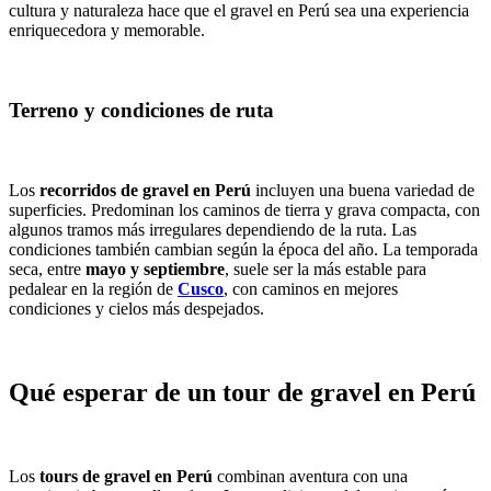
cultura y naturaleza hace que el gravel en Perú sea una experiencia
enriquecedora y memorable.
Terreno y condiciones de ruta
Los
recorridos de gravel en
Perú
incluyen una buena variedad de
superficies. Predominan los caminos de tierra y grava compacta, con
algunos tramos más irregulares dependiendo de la ruta. Las
condiciones también cambian según la época del año. La temporada
seca, entre
mayo y septiembre
, suele ser la más estable para
pedalear en la región de
Cusco
, con caminos en mejores
condiciones y cielos más despejados.
Qué esperar de un tour de gravel en Perú
Los
tours de gravel en Perú
combinan aventura con una