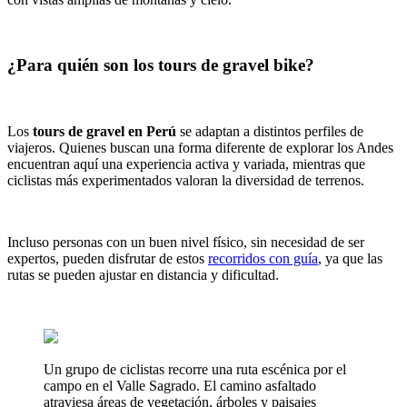
¿Para quién son los tours de gravel bike?
Los
tours de gravel en Perú
se adaptan a distintos perfiles de
viajeros. Quienes buscan una forma diferente de explorar los Andes
encuentran aquí una experiencia activa y variada, mientras que
ciclistas más experimentados valoran la diversidad de terrenos.
Incluso personas con un buen nivel físico, sin necesidad de ser
expertos, pueden disfrutar de estos
recorridos con guía
, ya que las
rutas se pueden ajustar en distancia y dificultad.
Un grupo de ciclistas recorre una ruta escénica por el
campo en el Valle Sagrado. El camino asfaltado
atraviesa áreas de vegetación, árboles y paisajes