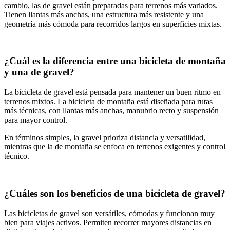
cambio, las de gravel están preparadas para terrenos más variados.
Tienen llantas más anchas, una estructura más resistente y una
geometría más cómoda para recorridos largos en superficies mixtas.
¿Cuál es la diferencia entre una bicicleta de montaña
y una de gravel?
La bicicleta de gravel está pensada para mantener un buen ritmo en
terrenos mixtos. La bicicleta de montaña está diseñada para rutas
más técnicas, con llantas más anchas, manubrio recto y suspensión
para mayor control.
En términos simples, la gravel prioriza distancia y versatilidad,
mientras que la de montaña se enfoca en terrenos exigentes y control
técnico.
¿Cuáles son los beneficios de una bicicleta de gravel?
Las bicicletas de gravel son versátiles, cómodas y funcionan muy
bien para viajes activos. Permiten recorrer mayores distancias en