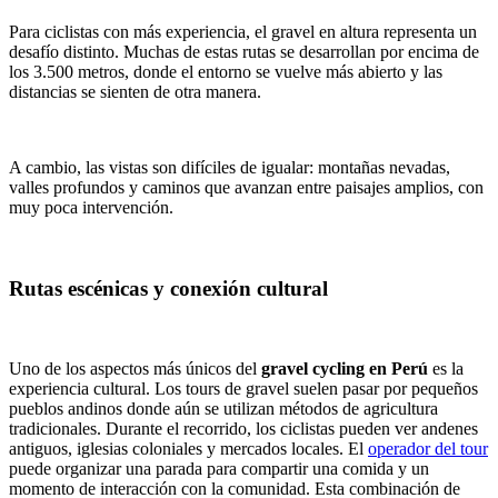
Para ciclistas con más experiencia, el gravel en altura representa un
desafío distinto. Muchas de estas rutas se desarrollan por encima de
los 3.500 metros, donde el entorno se vuelve más abierto y las
distancias se sienten de otra manera.
A cambio, las vistas son difíciles de igualar: montañas nevadas,
valles profundos y caminos que avanzan entre paisajes amplios, con
muy poca intervención.
Rutas escénicas y conexión cultural
Uno de los aspectos más únicos del
gravel cycling en Perú
es la
experiencia cultural. Los tours de gravel suelen pasar por pequeños
pueblos andinos donde aún se utilizan métodos de agricultura
tradicionales. Durante el recorrido, los ciclistas pueden ver andenes
antiguos, iglesias coloniales y mercados locales. El
operador del tour
puede organizar una parada para compartir una comida y un
momento de interacción con la comunidad. Esta combinación de