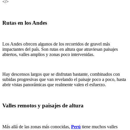
</>
Rutas en los Andes
Los Andes ofrecen algunos de los recorridos de gravel más
impactantes del país. Son rutas en altura que atraviesan paisajes
abiertos, valles amplios y zonas poco intervenidas.
Hay descensos largos que se disfrutan bastante, combinados con
subidas progresivas que van revelando el paisaje poco a poco, hasta
abrir vistas panorámicas que realmente valen el esfuerzo.
Valles remotos y paisajes de altura
Más allá de las zonas más conocidas,
Perú
tiene muchos valles