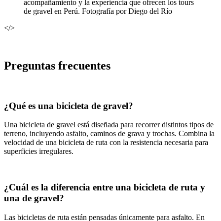
acompañamiento y la experiencia que ofrecen los tours
de gravel en Perú. Fotografía por Diego del Río
</>
Preguntas frecuentes
¿Qué es una bicicleta de gravel?
Una bicicleta de gravel está diseñada para recorrer distintos tipos de
terreno, incluyendo asfalto, caminos de grava y trochas. Combina la
velocidad de una bicicleta de ruta con la resistencia necesaria para
superficies irregulares.
¿Cuál es la diferencia entre una bicicleta de ruta y
una de gravel?
Las bicicletas de ruta están pensadas únicamente para asfalto. En