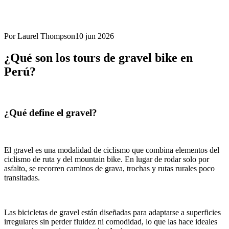
Por Laurel Thompson
10 jun 2026
¿Qué son los tours de gravel bike en
Perú?
¿Qué define el gravel?
El gravel es una modalidad de ciclismo que combina elementos del
ciclismo de ruta y del mountain bike. En lugar de rodar solo por
asfalto, se recorren caminos de grava, trochas y rutas rurales poco
transitadas.
Las bicicletas de gravel están diseñadas para adaptarse a superficies
irregulares sin perder fluidez ni comodidad, lo que las hace ideales