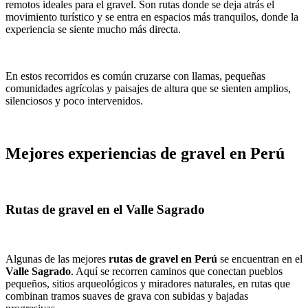
remotos ideales para el gravel. Son rutas donde se deja atrás el
movimiento turístico y se entra en espacios más tranquilos, donde la
experiencia se siente mucho más directa.
En estos recorridos es común cruzarse con llamas, pequeñas
comunidades agrícolas y paisajes de altura que se sienten amplios,
silenciosos y poco intervenidos.
Mejores experiencias de gravel en Perú
Rutas de gravel en el Valle Sagrado
Algunas de las mejores
rutas de gravel en Perú
se encuentran en el
Valle Sagrado
. Aquí se recorren caminos que conectan pueblos
pequeños, sitios arqueológicos y miradores naturales, en rutas que
combinan tramos suaves de grava con subidas y bajadas