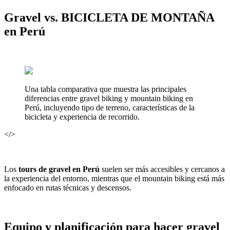
Gravel vs. BICICLETA DE MONTAÑA
en Perú
Una tabla comparativa que muestra las principales
diferencias entre gravel biking y mountain biking en
Perú, incluyendo tipo de terreno, características de la
bicicleta y experiencia de recorrido.
</>
Los
tours de gravel en Perú
suelen ser más accesibles y cercanos a
la experiencia del entorno, mientras que el mountain biking está más
enfocado en rutas técnicas y descensos.
Equipo y planificación para hacer gravel