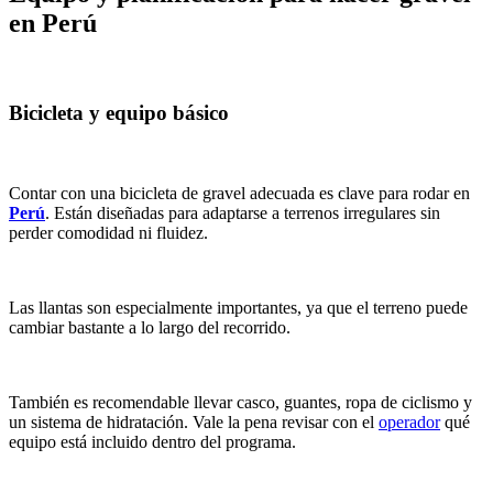
en Perú
Bicicleta y equipo básico
Contar con una bicicleta de gravel adecuada es clave para rodar en
Perú
. Están diseñadas para adaptarse a terrenos irregulares sin
perder comodidad ni fluidez.
Las llantas son especialmente importantes, ya que el terreno puede
cambiar bastante a lo largo del recorrido.
También es recomendable llevar casco, guantes, ropa de ciclismo y
un sistema de hidratación. Vale la pena revisar con el
operador
qué
equipo está incluido dentro del programa.