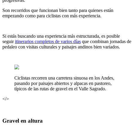
progresivas.
Son recorridos que funcionan bien tanto para quienes están
empezando como para ciclistas con más experiencia.
Si estás buscando una experiencia más estructurada, es posible
seguir
itinerarios completos de varios días
que combinan jornadas de
pedaleo con visitas culturales y paisajes andinos bien variados.
Ciclistas recorren una carretera sinuosa en los Andes,
pasando por paisajes abiertos y alpacas en pastoreo,
típicos de las rutas de gravel en el Valle Sagrado.
</>
Gravel en altura