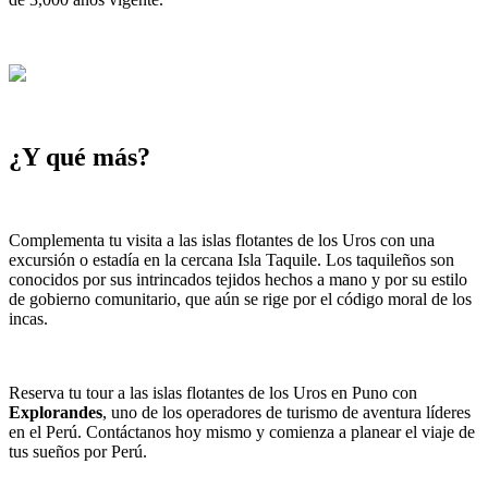
¿Y qué más?
Complementa tu visita a las islas flotantes de los Uros con una
excursión o estadía en la cercana Isla Taquile. Los taquileños son
conocidos por sus intrincados tejidos hechos a mano y por su estilo
de gobierno comunitario, que aún se rige por el código moral de los
incas.
Reserva tu tour a las islas flotantes de los Uros en Puno con
Explorandes
, uno de los operadores de turismo de aventura líderes
en el Perú. Contáctanos hoy mismo y comienza a planear el viaje de
tus sueños por Perú.