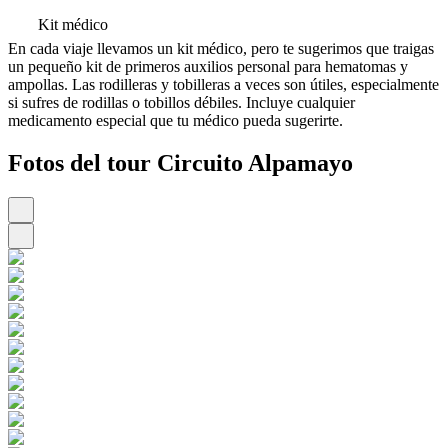
Kit médico
En cada viaje llevamos un kit médico, pero te sugerimos que traigas
un pequeño kit de primeros auxilios personal para hematomas y
ampollas. Las rodilleras y tobilleras a veces son útiles, especialmente
si sufres de rodillas o tobillos débiles. Incluye cualquier
medicamento especial que tu médico pueda sugerirte.
Fotos del tour Circuito Alpamayo