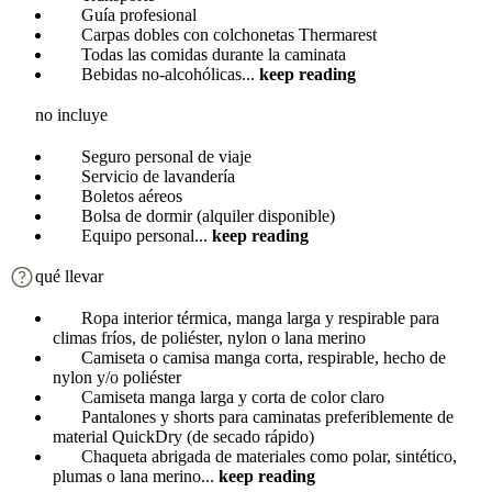
Guía profesional
Carpas dobles con colchonetas Thermarest
Todas las comidas durante la caminata
Bebidas no-alcohólicas
...
keep reading
no incluye
Seguro personal de viaje
Servicio de lavandería
Boletos aéreos
Bolsa de dormir (alquiler disponible)
Equipo personal
...
keep reading
qué llevar
Ropa interior térmica, manga larga y respirable para
climas fríos, de poliéster, nylon o lana merino
Camiseta o camisa manga corta, respirable, hecho de
nylon y/o poliéster
Camiseta manga larga y corta de color claro
Pantalones y shorts para caminatas preferiblemente de
material QuickDry (de secado rápido)
Chaqueta abrigada de materiales como polar, sintético,
plumas o lana merino
...
keep reading